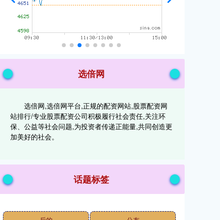
选倍网
选倍网,选倍网平台,正规的配资网站,股票配资网
站排行/专业股票配资公司积极履行社会责任,关注环
保、公益等社会问题,为投资者传递正能量,共同创造更
加美好的社会。
话题标签
后的
公布