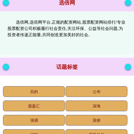
选倍网
选倍网,选倍网平台,正规的配资网站,股票配资网站排行/专业
股票配资公司积极履行社会责任,关注环保、公益等社会问题,为
投资者传递正能量,共同创造更加美好的社会。
话题标签
后的
公布
股盈汇
深海
强调
英镑