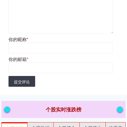
你的昵称
*
你的邮箱
*
提交评论
个股实时涨跌榜