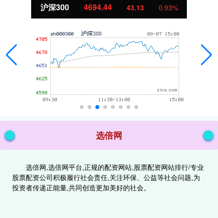
沪深300
4694.44
43.13
0.93%
选倍网
选倍网,选倍网平台,正规的配资网站,股票配资网站排行/专业
股票配资公司积极履行社会责任,关注环保、公益等社会问题,为
投资者传递正能量,共同创造更加美好的社会。