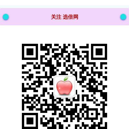
关注 选倍网