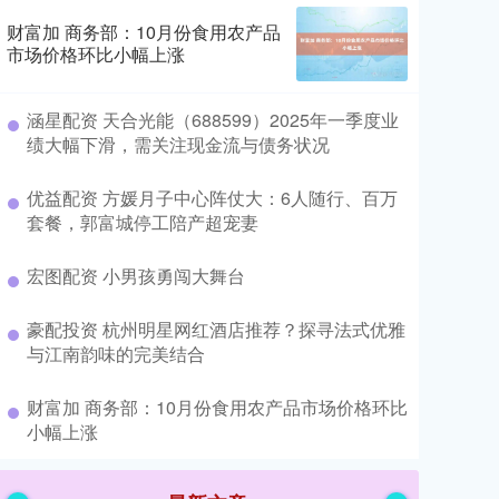
财富加 商务部：10月份食用农产品
市场价格环比小幅上涨
​涵星配资 天合光能（688599）2025年一季度业
绩大幅下滑，需关注现金流与债务状况
​优益配资 方媛月子中心阵仗大：6人随行、百万
套餐，郭富城停工陪产超宠妻
​宏图配资 小男孩勇闯大舞台
​豪配投资 杭州明星网红酒店推荐？探寻法式优雅
与江南韵味的完美结合
​财富加 商务部：10月份食用农产品市场价格环比
小幅上涨