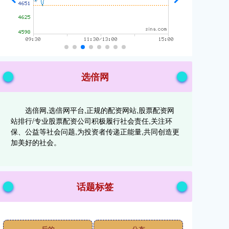
选倍网
选倍网,选倍网平台,正规的配资网站,股票配资网
站排行/专业股票配资公司积极履行社会责任,关注环
保、公益等社会问题,为投资者传递正能量,共同创造更
加美好的社会。
话题标签
后的
公布