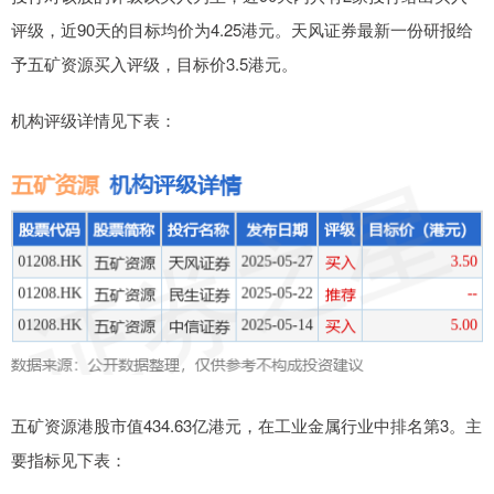
评级，近90天的目标均价为4.25港元。天风证券最新一份研报给
予五矿资源买入评级，目标价3.5港元。
机构评级详情见下表：
五矿资源港股市值434.63亿港元，在工业金属行业中排名第3。主
要指标见下表：