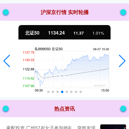
沪深京行情 实时轮播
北证50
1134.24
11.37
1.01%
热点资讯
豪配投资 广州57岁女子参加婚礼，突然发现