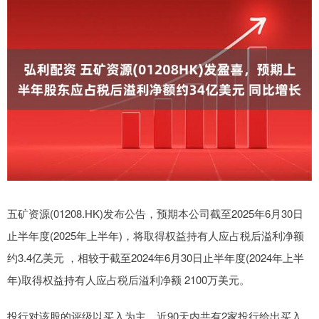
五矿资源(01208.HK)发布公告，预期本公司截至2025年6月30日
止半年度(2025年上半年)，将取得权益持有人应占税后溢利净额
约3.4亿美元 ，相较于截至2024年6月30日止半年度(2024年上半
年)取得权益持有人应占税后溢利净额 2100万美元。
投行对该股的评级以买入为主，近90天内共有2家投行给出买入