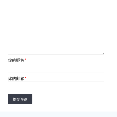
你的昵称
*
你的邮箱
*
提交评论