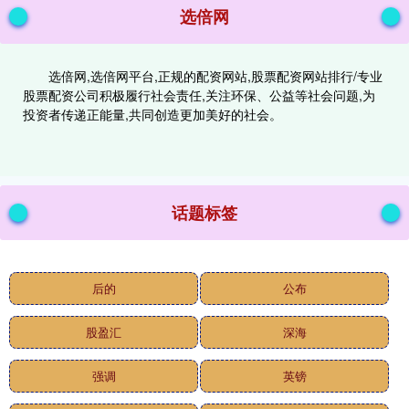
选倍网
选倍网,选倍网平台,正规的配资网站,股票配资网站排行/专业
股票配资公司积极履行社会责任,关注环保、公益等社会问题,为
投资者传递正能量,共同创造更加美好的社会。
话题标签
后的
公布
股盈汇
深海
强调
英镑