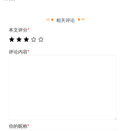
相关评论
本文评分
*
评论内容
*
你的昵称
*