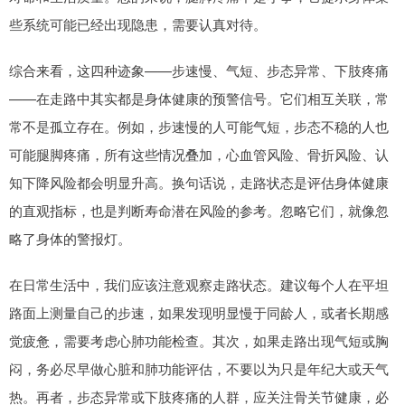
些系统可能已经出现隐患，需要认真对待。
综合来看，这四种迹象——步速慢、气短、步态异常、下肢疼痛
——在走路中其实都是身体健康的预警信号。它们相互关联，常
常不是孤立存在。例如，步速慢的人可能气短，步态不稳的人也
可能腿脚疼痛，所有这些情况叠加，心血管风险、骨折风险、认
知下降风险都会明显升高。换句话说，走路状态是评估身体健康
的直观指标，也是判断寿命潜在风险的参考。忽略它们，就像忽
略了身体的警报灯。
在日常生活中，我们应该注意观察走路状态。建议每个人在平坦
路面上测量自己的步速，如果发现明显慢于同龄人，或者长期感
觉疲惫，需要考虑心肺功能检查。其次，如果走路出现气短或胸
闷，务必尽早做心脏和肺功能评估，不要以为只是年纪大或天气
热。再者，步态异常或下肢疼痛的人群，应关注骨关节健康，必