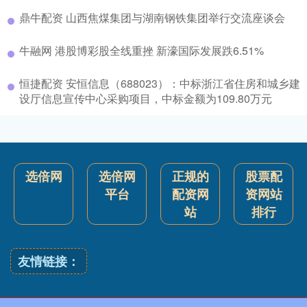
鼎牛配资 山西焦煤集团与湖南钢铁集团举行交流座谈会
牛融网 港股博彩股全线重挫 新濠国际发展跌6.51%
恒捷配资 安恒信息（688023）：中标浙江省住房和城乡建
设厅信息宣传中心采购项目，中标金额为109.80万元
选倍网
选倍网
正规的
股票配
平台
配资网
资网站
站
排行
友情链接：