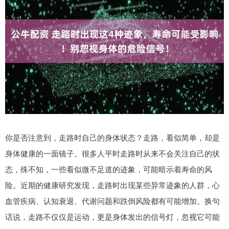
你是否注意到，走路时自己的身体状态？走路，看似简单，却是
身体健康的一面镜子。很多人平时走路时从来不会关注自己的状
态，殊不知，一些看似微不足道的迹象，可能暗示着寿命的风
险。近期的健康研究发现，走路时出现某些异常迹象的人群，心
血管疾病、认知衰退、代谢问题和跌倒风险都有可能增加。换句
话说，走路不仅仅是运动，更是身体发出的信号灯，忽视它可能