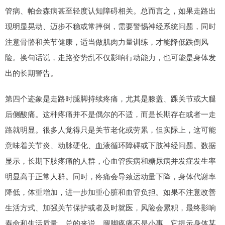
管病、帕金森病甚至轻度认知障碍相关。总而言之，如果走路出
现明显晃动、迈步不稳或常摔倒，需要警惕神经系统问题，同时
注意骨骼和关节健康，适当做肌肉力量训练，才能降低跌倒风
险。换句话说，走路姿势乱不仅影响行动能力，也可能是身体发
出的长期警告。
第四个迹象是走路时腿脚持续疼痛，尤其是膝盖、踝关节或大腿
后侧酸痛。这种疼痛并不是偶尔的不适，而是长期存在或者一走
路就明显。很多人觉得只是关节老化或劳累，但实际上，这可能
意味着关节炎、动脉硬化、血液循环障碍或下肢神经问题。数据
显示，长期下肢疼痛的人群，心血管疾病和糖尿病并发症发生率
明显高于正常人群。同时，疼痛会导致运动量下降，身体代谢率
降低，体重增加，进一步加重心脏和血管负担。如果不注意改善
生活方式、加强关节保护或者及时就医，风险会累积，最终影响
寿命和生活质量。总的来说，腿脚疼痛不是小事，它提示身体某