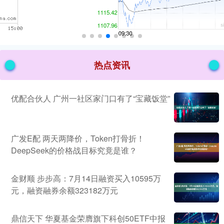
热点资讯
优配合伙人 广州一社区家门口有了“宝藏饭堂”
广发E配 两天两降价，Token打骨折！
DeepSeek的价格战目标究竟是谁？
金财顺 步步高：7月14日融资买入10595万
元，融资融券余额323182万元
鼎信天下 华夏基金荣膺旗下科创50ETF中报